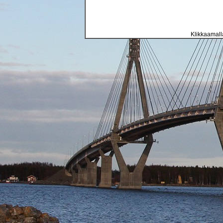
Klikkaamalla