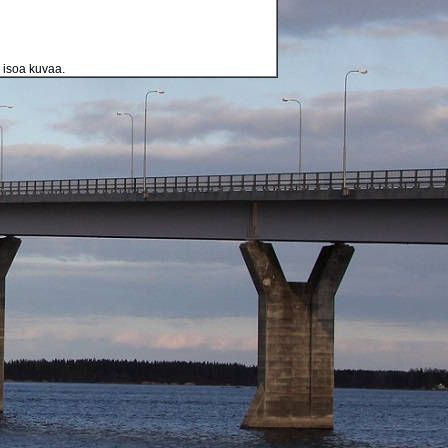
a isoa kuvaa.