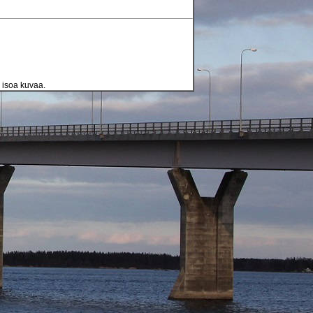
a isoa kuvaa.