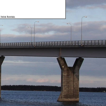
a isoa kuvaa.