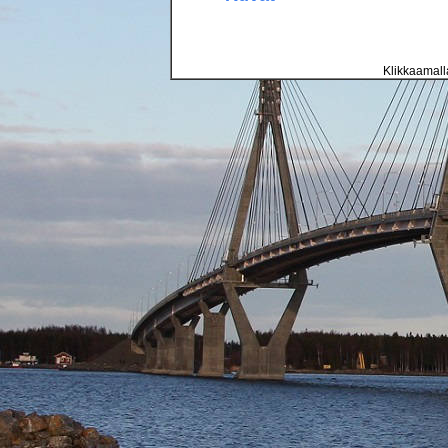
Klikkaamalla