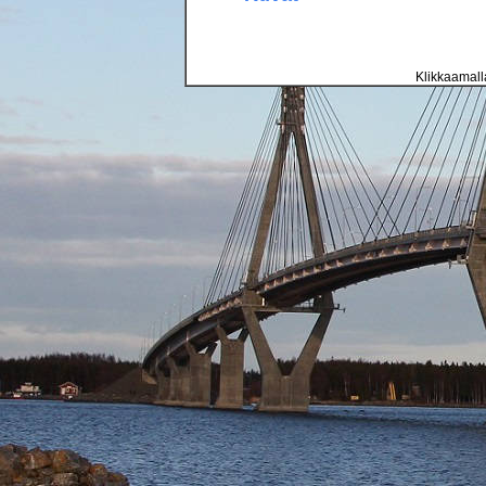
Klikkaamalla