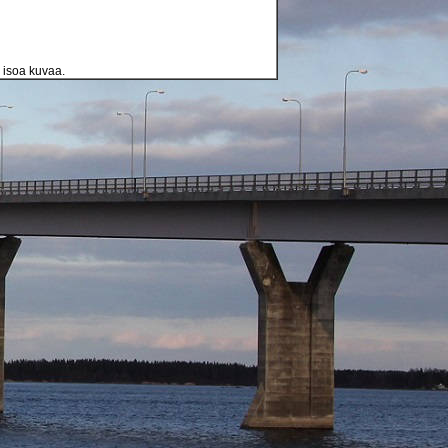
a isoa kuvaa.