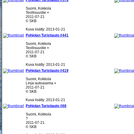
Pohjolan Turistiauto #378
Suomi, Kokkola
Teollisuustie ⌖
2011-07-21
© SKB
Kuva lisätty: 2013-01-21
Pohjolan Turistiauto #441
Suomi, Kokkola
Teollisuustie ⌖
2011-07-21
© SKB
Kuva lisätty: 2013-01-21
Pohjolan Turistiauto #419
Suomi, Kokkola
Linja-autoasema ⌖
2011-07-21
© SKB
Kuva lisätty: 2013-01-21
Pohjolan Turistiauto #68
Suomi, Kokkola
?
2011-07-21
© SKB