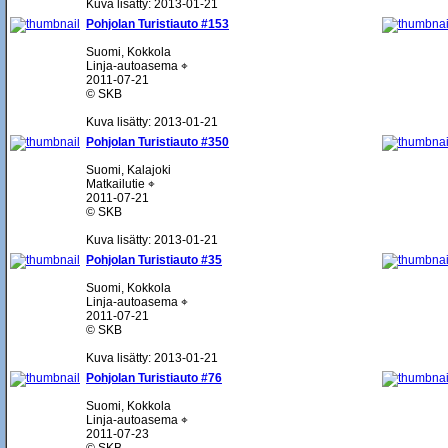
Kuva lisätty: 2013-01-21
Pohjolan Turistiauto #153
Suomi, Kokkola
Linja-autoasema ⌖
2011-07-21
© SKB
Kuva lisätty: 2013-01-21
Pohjolan Turistiauto #350
Suomi, Kalajoki
Matkailutie ⌖
2011-07-21
© SKB
Kuva lisätty: 2013-01-21
Pohjolan Turistiauto #35
Suomi, Kokkola
Linja-autoasema ⌖
2011-07-21
© SKB
Kuva lisätty: 2013-01-21
Pohjolan Turistiauto #76
Suomi, Kokkola
Linja-autoasema ⌖
2011-07-23