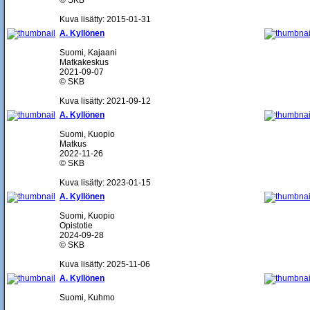
© SKB
Kuva lisätty: 2015-01-31
A. Kyllönen
Suomi, Kajaani
Matkakeskus
2021-09-07
© SKB
Kuva lisätty: 2021-09-12
A. Kyllönen
Suomi, Kuopio
Matkus
2022-11-26
© SKB
Kuva lisätty: 2023-01-15
A. Kyllönen
Suomi, Kuopio
Opistotie
2024-09-28
© SKB
Kuva lisätty: 2025-11-06
A. Kyllönen
Suomi, Kuhmo