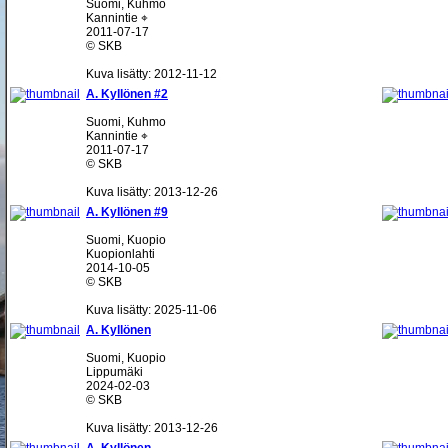
Suomi, Kuhmo
Kannintie ⌖
2011-07-17
© SKB
Kuva lisätty: 2012-11-12
A. Kyllönen #2
Suomi, Kuhmo
Kannintie ⌖
2011-07-17
© SKB
Kuva lisätty: 2013-12-26
A. Kyllönen #9
Suomi, Kuopio
Kuopionlahti
2014-10-05
© SKB
Kuva lisätty: 2025-11-06
A. Kyllönen
Suomi, Kuopio
Lippumäki
2024-02-03
© SKB
Kuva lisätty: 2013-12-26