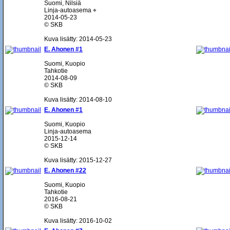
Suomi, Nilsiä
Linja-autoasema ⌖
2014-05-23
© SKB
Kuva lisätty: 2014-05-23
E. Ahonen #1
Suomi, Kuopio
Tahkotie
2014-08-09
© SKB
Kuva lisätty: 2014-08-10
E. Ahonen #1
Suomi, Kuopio
Linja-autoasema
2015-12-14
© SKB
Kuva lisätty: 2015-12-27
E. Ahonen #22
Suomi, Kuopio
Tahkotie
2016-08-21
© SKB
Kuva lisätty: 2016-10-02