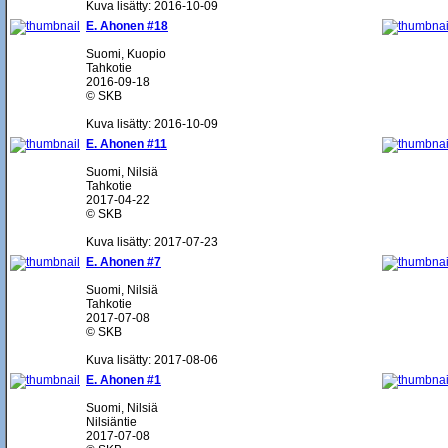
Kuva lisätty: 2016-10-09
E. Ahonen #18
Suomi, Kuopio
Tahkotie
2016-09-18
© SKB
Kuva lisätty: 2016-10-09
E. Ahonen #11
Suomi, Nilsiä
Tahkotie
2017-04-22
© SKB
Kuva lisätty: 2017-07-23
E. Ahonen #7
Suomi, Nilsiä
Tahkotie
2017-07-08
© SKB
Kuva lisätty: 2017-08-06
E. Ahonen #1
Suomi, Nilsiä
Nilsiäntie
2017-07-08