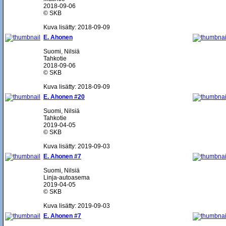
2018-09-06
© SKB
Kuva lisätty: 2018-09-09
E. Ahonen
Suomi, Nilsiä
Tahkotie
2018-09-06
© SKB
Kuva lisätty: 2018-09-09
E. Ahonen #20
Suomi, Nilsiä
Tahkotie
2019-04-05
© SKB
Kuva lisätty: 2019-09-03
E. Ahonen #7
Suomi, Nilsiä
Linja-autoasema
2019-04-05
© SKB
Kuva lisätty: 2019-09-03
E. Ahonen #7