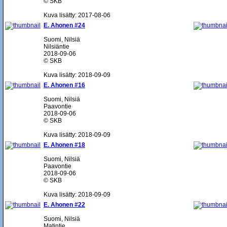
© SKB
Kuva lisätty: 2017-08-06
E. Ahonen #24
Suomi, Nilsiä
Nilsiäntie
2018-09-06
© SKB
Kuva lisätty: 2018-09-09
E. Ahonen #16
Suomi, Nilsiä
Paavontie
2018-09-06
© SKB
Kuva lisätty: 2018-09-09
E. Ahonen #18
Suomi, Nilsiä
Paavontie
2018-09-06
© SKB
Kuva lisätty: 2018-09-09
E. Ahonen #22
Suomi, Nilsiä
Matintie