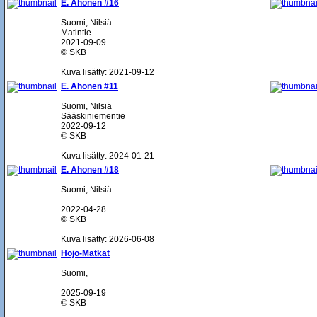
E. Ahonen #16
Suomi, Nilsiä
Matintie
2021-09-09
© SKB
Kuva lisätty: 2021-09-12
E. Ahonen #11
Suomi, Nilsiä
Sääskiniementie
2022-09-12
© SKB
Kuva lisätty: 2024-01-21
E. Ahonen #18
Suomi, Nilsiä
2022-04-28
© SKB
Kuva lisätty: 2026-06-08
Hojo-Matkat
Suomi,
2025-09-19
© SKB