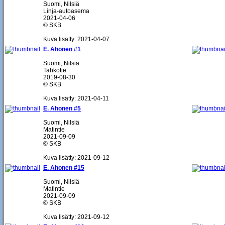
Suomi, Nilsiä
Linja-autoasema
2021-04-06
© SKB
Kuva lisätty: 2021-04-07
E. Ahonen #1
Suomi, Nilsiä
Tahkotie
2019-08-30
© SKB
Kuva lisätty: 2021-04-11
E. Ahonen #5
Suomi, Nilsiä
Matintie
2021-09-09
© SKB
Kuva lisätty: 2021-09-12
E. Ahonen #15
Suomi, Nilsiä
Matintie
2021-09-09
© SKB
Kuva lisätty: 2021-09-12