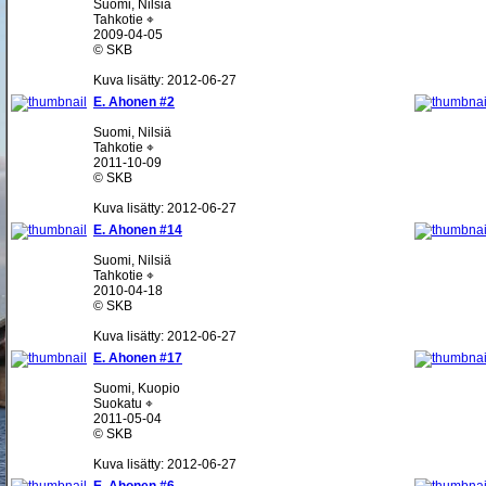
Suomi, Nilsiä
Tahkotie ⌖
2009-04-05
© SKB
Kuva lisätty: 2012-06-27
E. Ahonen #2
Suomi, Nilsiä
Tahkotie ⌖
2011-10-09
© SKB
Kuva lisätty: 2012-06-27
E. Ahonen #14
Suomi, Nilsiä
Tahkotie ⌖
2010-04-18
© SKB
Kuva lisätty: 2012-06-27
E. Ahonen #17
Suomi, Kuopio
Suokatu ⌖
2011-05-04
© SKB
Kuva lisätty: 2012-06-27