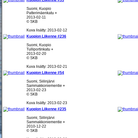
Kuopion Liikenne #33
Suomi, Kuopio
Patterimäenkatu ⌖
2013-02-11
© SKB
Kuva lisätty: 2013-02-12
Kuopion Liikenne #236
Suomi, Kuopio
Tulliportinkatu ⌖
2013-02-20
© SKB
Kuva lisätty: 2013-02-21
Kuopion Liikenne #54
Suomi, Siilinjärvi
Sammakkoniementie ⌖
2013-02-23
© SKB
Kuva lisätty: 2013-02-23
Kuopion Liikenne #235
Suomi, Siilinjärvi
Sammakkoniementie ⌖
2010-12-22
© SKB