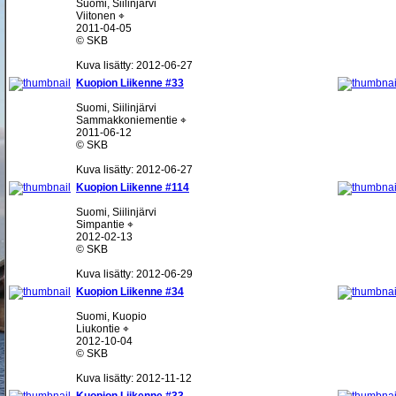
Suomi, Siilinjärvi
Viitonen ⌖
2011-04-05
© SKB
Kuva lisätty: 2012-06-27
Kuopion Liikenne #33
Suomi, Siilinjärvi
Sammakkoniementie ⌖
2011-06-12
© SKB
Kuva lisätty: 2012-06-27
Kuopion Liikenne #114
Suomi, Siilinjärvi
Simpantie ⌖
2012-02-13
© SKB
Kuva lisätty: 2012-06-29
Kuopion Liikenne #34
Suomi, Kuopio
Liukontie ⌖
2012-10-04
© SKB
Kuva lisätty: 2012-11-12