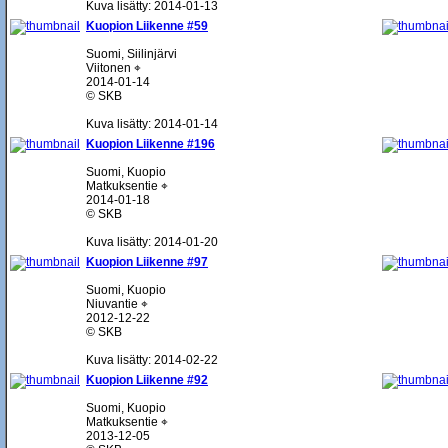
Kuva lisätty: 2014-01-13
Kuopion Liikenne #59
Suomi, Siilinjärvi
Viitonen ⌖
2014-01-14
© SKB
Kuva lisätty: 2014-01-14
Kuopion Liikenne #196
Suomi, Kuopio
Matkuksentie ⌖
2014-01-18
© SKB
Kuva lisätty: 2014-01-20
Kuopion Liikenne #97
Suomi, Kuopio
Niuvantie ⌖
2012-12-22
© SKB
Kuva lisätty: 2014-02-22
Kuopion Liikenne #92
Suomi, Kuopio
Matkuksentie ⌖
2013-12-05