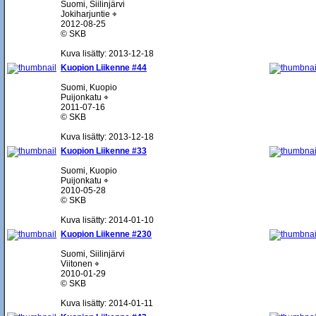
Suomi, Siilinjärvi
Jokiharjuntie ⌖
2012-08-25
© SKB
Kuva lisätty: 2013-12-18
Kuopion Liikenne #44
Suomi, Kuopio
Puijonkatu ⌖
2011-07-16
© SKB
Kuva lisätty: 2013-12-18
Kuopion Liikenne #33
Suomi, Kuopio
Puijonkatu ⌖
2010-05-28
© SKB
Kuva lisätty: 2014-01-10
Kuopion Liikenne #230
Suomi, Siilinjärvi
Viitonen ⌖
2010-01-29
© SKB
Kuva lisätty: 2014-01-11