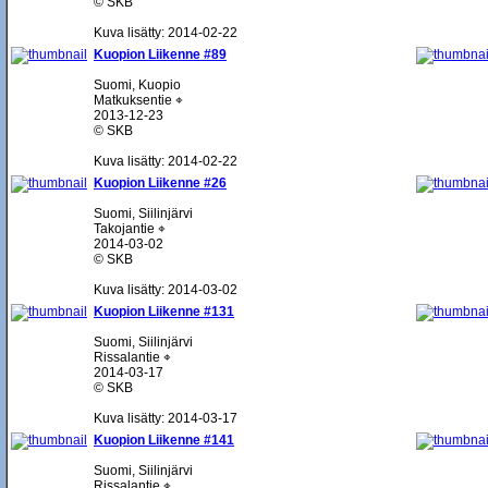
© SKB
Kuva lisätty: 2014-02-22
Kuopion Liikenne #89
Suomi, Kuopio
Matkuksentie ⌖
2013-12-23
© SKB
Kuva lisätty: 2014-02-22
Kuopion Liikenne #26
Suomi, Siilinjärvi
Takojantie ⌖
2014-03-02
© SKB
Kuva lisätty: 2014-03-02
Kuopion Liikenne #131
Suomi, Siilinjärvi
Rissalantie ⌖
2014-03-17
© SKB
Kuva lisätty: 2014-03-17
Kuopion Liikenne #141
Suomi, Siilinjärvi
Rissalantie ⌖