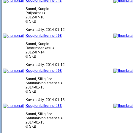
Kuopion Liikenne #43
Suomi, Kuopio
Puijonkatu ⌖
2012-07-10
© SKB
Kuva lisätty: 2014-01-12
Kuopion Liikenne #98
Suomi, Kuopio
Ratarinteenkatu ⌖
2012-07-14
© SKB
Kuva lisätty: 2014-01-12
Kuopion Liikenne #98
Suomi, Siilinjärvi
Sammakkoniementie ⌖
2014-01-13
© SKB
Kuva lisätty: 2014-01-13
Kuopion Liikenne #33
Suomi, Siilinjärvi
Sammakkoniementie ⌖
2014-01-13
© SKB