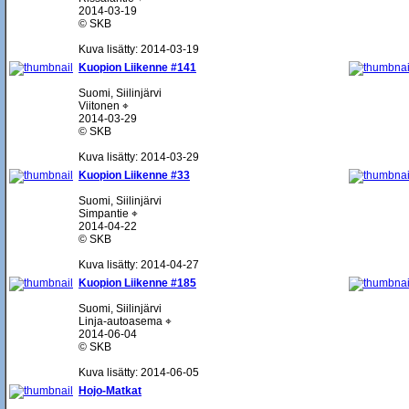
2014-03-19
© SKB
Kuva lisätty: 2014-03-19
Kuopion Liikenne #141
Suomi, Siilinjärvi
Viitonen ⌖
2014-03-29
© SKB
Kuva lisätty: 2014-03-29
Kuopion Liikenne #33
Suomi, Siilinjärvi
Simpantie ⌖
2014-04-22
© SKB
Kuva lisätty: 2014-04-27
Kuopion Liikenne #185
Suomi, Siilinjärvi
Linja-autoasema ⌖
2014-06-04
© SKB
Kuva lisätty: 2014-06-05
Hojo-Matkat