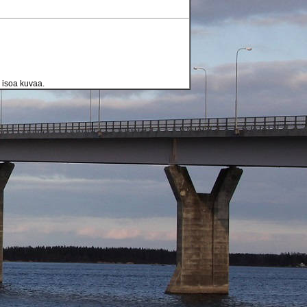
a isoa kuvaa.