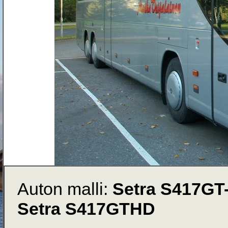
Auton malli:
Setra S417GT
Setra S417GTHD