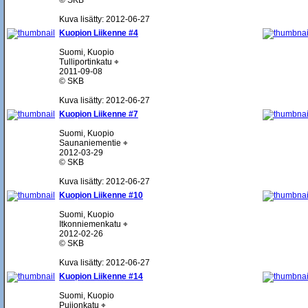
© SKB
Kuva lisätty: 2012-06-27
Kuopion Liikenne #4
Suomi, Kuopio
Tulliportinkatu ⌖
2011-09-08
© SKB
Kuva lisätty: 2012-06-27
Kuopion Liikenne #7
Suomi, Kuopio
Saunaniementie ⌖
2012-03-29
© SKB
Kuva lisätty: 2012-06-27
Kuopion Liikenne #10
Suomi, Kuopio
Itkonniemenkatu ⌖
2012-02-26
© SKB
Kuva lisätty: 2012-06-27
Kuopion Liikenne #14
Suomi, Kuopio
Puijonkatu ⌖