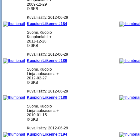
Kuopionlahti ⌖
2009-12-29
© SKB
Kuva lisätty: 2012-06-29
Kuopion Liikenne #184
Suomi, Kuopio
Kuopionlahti ⌖
2011-12-28
© SKB
Kuva lisätty: 2012-06-29
Kuopion Liikenne #186
Suomi, Kuopio
Linja-autoasema ⌖
2012-02-27
© SKB
Kuva lisätty: 2012-06-29
Kuopion Liikenne #188
Suomi, Kuopio
Linja-autoasema ⌖
2010-01-15
© SKB
Kuva lisätty: 2012-06-29
Kuopion Liikenne #194