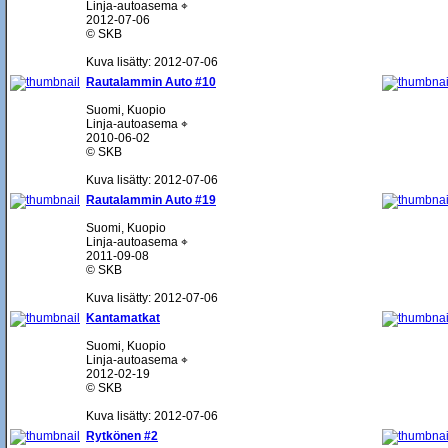
Linja-autoasema ⌖
2012-07-06
© SKB
Kuva lisätty: 2012-07-06
Rautalammin Auto #10
Suomi, Kuopio
Linja-autoasema ⌖
2010-06-02
© SKB
Kuva lisätty: 2012-07-06
Rautalammin Auto #19
Suomi, Kuopio
Linja-autoasema ⌖
2011-09-08
© SKB
Kuva lisätty: 2012-07-06
Kantamatkat
Suomi, Kuopio
Linja-autoasema ⌖
2012-02-19
© SKB
Kuva lisätty: 2012-07-06
Rytkönen #2