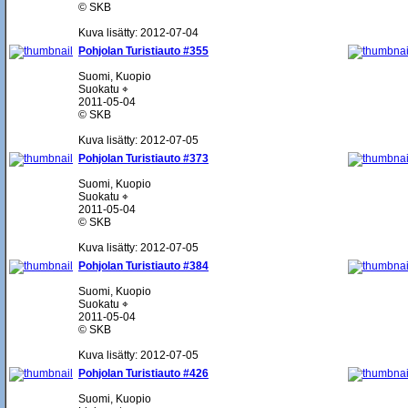
© SKB
Kuva lisätty: 2012-07-04
Pohjolan Turistiauto #355
Suomi, Kuopio
Suokatu ⌖
2011-05-04
© SKB
Kuva lisätty: 2012-07-05
Pohjolan Turistiauto #373
Suomi, Kuopio
Suokatu ⌖
2011-05-04
© SKB
Kuva lisätty: 2012-07-05
Pohjolan Turistiauto #384
Suomi, Kuopio
Suokatu ⌖
2011-05-04
© SKB
Kuva lisätty: 2012-07-05
Pohjolan Turistiauto #426
Suomi, Kuopio