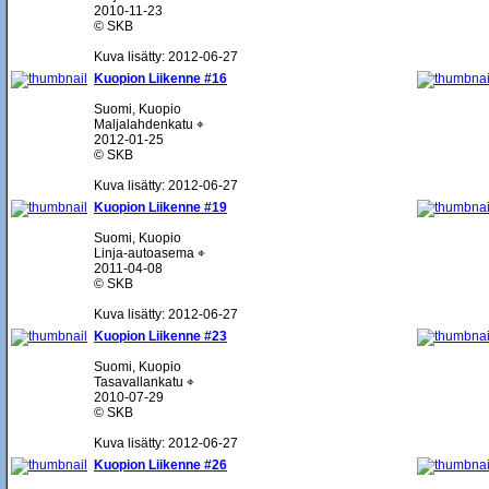
2010-11-23
© SKB
Kuva lisätty: 2012-06-27
Kuopion Liikenne #16
Suomi, Kuopio
Maljalahdenkatu ⌖
2012-01-25
© SKB
Kuva lisätty: 2012-06-27
Kuopion Liikenne #19
Suomi, Kuopio
Linja-autoasema ⌖
2011-04-08
© SKB
Kuva lisätty: 2012-06-27
Kuopion Liikenne #23
Suomi, Kuopio
Tasavallankatu ⌖
2010-07-29
© SKB
Kuva lisätty: 2012-06-27
Kuopion Liikenne #26