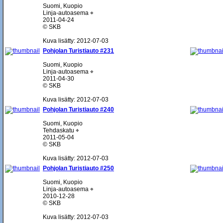
Suomi, Kuopio
Linja-autoasema ⌖
2011-04-24
© SKB
Kuva lisätty: 2012-07-03
Pohjolan Turistiauto #231
Suomi, Kuopio
Linja-autoasema ⌖
2011-04-30
© SKB
Kuva lisätty: 2012-07-03
Pohjolan Turistiauto #240
Suomi, Kuopio
Tehdaskatu ⌖
2011-05-04
© SKB
Kuva lisätty: 2012-07-03
Pohjolan Turistiauto #250
Suomi, Kuopio
Linja-autoasema ⌖
2010-12-28
© SKB
Kuva lisätty: 2012-07-03