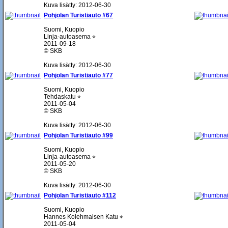
Kuva lisätty: 2012-06-30
Pohjolan Turistiauto #67
Suomi, Kuopio
Linja-autoasema ⌖
2011-09-18
© SKB
Kuva lisätty: 2012-06-30
Pohjolan Turistiauto #77
Suomi, Kuopio
Tehdaskatu ⌖
2011-05-04
© SKB
Kuva lisätty: 2012-06-30
Pohjolan Turistiauto #99
Suomi, Kuopio
Linja-autoasema ⌖
2011-05-20
© SKB
Kuva lisätty: 2012-06-30
Pohjolan Turistiauto #112
Suomi, Kuopio
Hannes Kolehmaisen Katu ⌖
2011-05-04