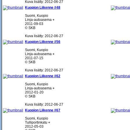
Kuva lisätty: 2012-06-27
Kuopion Liikenne #48
Suomi, Kuopio
Linja-autoasema ⌖
2011-09-03
© SKB
Kuva lisätty: 2012-06-27
Kuopion Liikenne #56
Suomi, Kuopio
Linja-autoasema ⌖
2011-07-15
© SKB
Kuva lisätty: 2012-06-27
Kuopion Liikenne #62
Suomi, Kuopio
Linja-autoasema ⌖
2012-01-20
© SKB
Kuva lisätty: 2012-06-27
Kuopion Liikenne #67
Suomi, Kuopio
Tulliportinkatu ⌖
2012-05-03