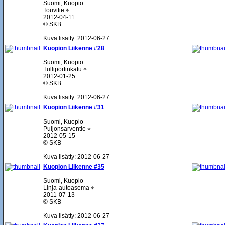
Suomi, Kuopio
Touvitie ⌖
2012-04-11
© SKB
Kuva lisätty: 2012-06-27
Kuopion Liikenne #28
Suomi, Kuopio
Tulliportinkatu ⌖
2012-01-25
© SKB
Kuva lisätty: 2012-06-27
Kuopion Liikenne #31
Suomi, Kuopio
Puijonsarventie ⌖
2012-05-15
© SKB
Kuva lisätty: 2012-06-27
Kuopion Liikenne #35
Suomi, Kuopio
Linja-autoasema ⌖
2011-07-13
© SKB
Kuva lisätty: 2012-06-27