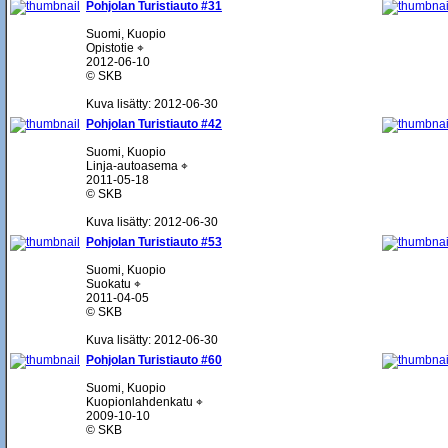
Pohjolan Turistiauto #31
Suomi, Kuopio
Opistotie ⌖
2012-06-10
© SKB
Kuva lisätty: 2012-06-30
Pohjolan Turistiauto #42
Suomi, Kuopio
Linja-autoasema ⌖
2011-05-18
© SKB
Kuva lisätty: 2012-06-30
Pohjolan Turistiauto #53
Suomi, Kuopio
Suokatu ⌖
2011-04-05
© SKB
Kuva lisätty: 2012-06-30
Pohjolan Turistiauto #60
Suomi, Kuopio
Kuopionlahdenkatu ⌖
2009-10-10
© SKB