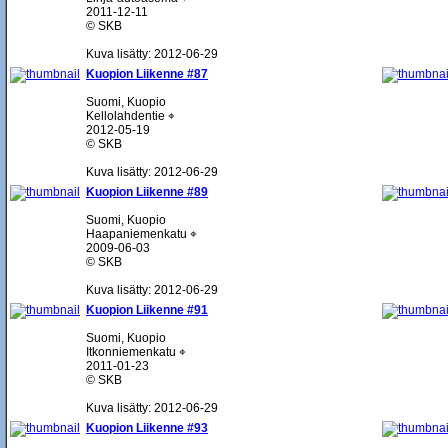
2011-12-11
© SKB
Kuva lisätty: 2012-06-29
Kuopion Liikenne #87
Suomi, Kuopio
Kellolahdentie ⌖
2012-05-19
© SKB
Kuva lisätty: 2012-06-29
Kuopion Liikenne #89
Suomi, Kuopio
Haapaniemenkatu ⌖
2009-06-03
© SKB
Kuva lisätty: 2012-06-29
Kuopion Liikenne #91
Suomi, Kuopio
Itkonniemenkatu ⌖
2011-01-23
© SKB
Kuva lisätty: 2012-06-29
Kuopion Liikenne #93