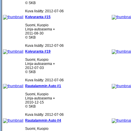
© SKB
Kuva lisätty: 2012-07-06
Koivuranta #15
Suomi, Kuopio
Linja-autoasema ⌖
2011-08-30
© SKB
Kuva lisätty: 2012-07-06
Koivuranta #19
Suomi, Kuopio
Linja-autoasema ⌖
2012-07-03
© SKB
Kuva lisätty: 2012-07-06
Rautalammin Auto #1
Suomi, Kuopio
Linja-autoasema ⌖
2010-12-15
© SKB
Kuva lisätty: 2012-07-06
Rautalammin Auto #4
Suomi, Kuopio