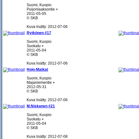
Suomi, Kuopio
Puijonlaaksontie ⌖
2011-05-05
© SKB
Kuva lisätty: 2012-07-06
Rytkönen #17
Suomi, Kuopio
Suokatu ⌖
2011-05-04
© SKB
Kuva lisätty: 2012-07-06
Hojo-Matkat
Suomi, Kuopio
Majaniementie ⌖
2012-05-31
© SKB
Kuva lisätty: 2012-07-06
M.Niskanen #21
Suomi, Kuopio
Suokatu ⌖
2011-05-04
© SKB
Kuva lisätty: 2012-07-08