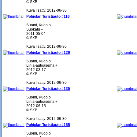
© SKB
Kuva lisätty: 2012-06-30
Pohjolan Turistiauto #116
Suomi, Kuopio
Suokatu ⌖
2011-05-04
© SKB
Kuva lisätty: 2012-06-30
Pohjolan Turistiauto #126
Suomi, Kuopio
Linja-autoasema ⌖
2012-03-17
© SKB
Kuva lisätty: 2012-06-30
Pohjolan Turistiauto #135
Suomi, Kuopio
Linja-autoasema ⌖
2012-06-15
© SKB
Kuva lisätty: 2012-06-30
Pohjolan Turistiauto #155
Suomi, Kuopio