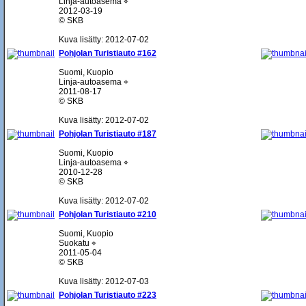
Linja-autoasema ⌖
2012-03-19
© SKB
Kuva lisätty: 2012-07-02
Pohjolan Turistiauto #162
Suomi, Kuopio
Linja-autoasema ⌖
2011-08-17
© SKB
Kuva lisätty: 2012-07-02
Pohjolan Turistiauto #187
Suomi, Kuopio
Linja-autoasema ⌖
2010-12-28
© SKB
Kuva lisätty: 2012-07-02
Pohjolan Turistiauto #210
Suomi, Kuopio
Suokatu ⌖
2011-05-04
© SKB
Kuva lisätty: 2012-07-03
Pohjolan Turistiauto #223