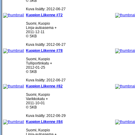
© SKB
Kuva lisätty: 2012-06-27
Kuopion Liikenne #72
Suomi, Kuopio
Linja-autoasema ⌖
2011-12-11
© SKB
Kuva lisätty: 2012-06-27
Kuopion Liikenne #78
Suomi, Kuopio
Tulliportinkatu ⌖
2012-01-25
© SKB
Kuva lisätty: 2012-06-27
Kuopion Liikenne #82
Suomi, Kuopio
Varikkokatu ⌖
2011-10-01
© SKB
Kuva lisätty: 2012-06-29
Kuopion Liikenne #84
Suomi, Kuopio
Linja-autoasema ⌖