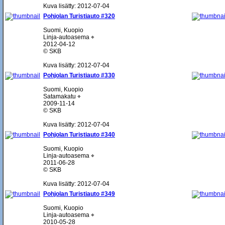
Kuva lisätty: 2012-07-04
Pohjolan Turistiauto #320
Suomi, Kuopio
Linja-autoasema ⌖
2012-04-12
© SKB
Kuva lisätty: 2012-07-04
Pohjolan Turistiauto #330
Suomi, Kuopio
Satamakatu ⌖
2009-11-14
© SKB
Kuva lisätty: 2012-07-04
Pohjolan Turistiauto #340
Suomi, Kuopio
Linja-autoasema ⌖
2011-06-28
© SKB
Kuva lisätty: 2012-07-04
Pohjolan Turistiauto #349
Suomi, Kuopio
Linja-autoasema ⌖
2010-05-28