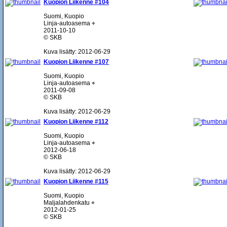
Kuopion Liikenne #104
Suomi, Kuopio
Linja-autoasema ⌖
2011-10-10
© SKB
Kuva lisätty: 2012-06-29
Kuopion Liikenne #107
Suomi, Kuopio
Linja-autoasema ⌖
2011-09-08
© SKB
Kuva lisätty: 2012-06-29
Kuopion Liikenne #112
Suomi, Kuopio
Linja-autoasema ⌖
2012-06-18
© SKB
Kuva lisätty: 2012-06-29
Kuopion Liikenne #115
Suomi, Kuopio
Maljalahdenkatu ⌖
2012-01-25
© SKB