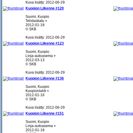
Kuva lisätty: 2012-06-29
Kuopion Liikenne #120
Suomi, Kuopio
Tehdaskatu ⌖
2012-01-18
© SKB
Kuva lisätty: 2012-06-29
Kuopion Liikenne #123
Suomi, Kuopio
Linja-autoasema ⌖
2012-03-13
© SKB
Kuva lisätty: 2012-06-29
Kuopion Liikenne #136
Suomi, Kuopio
Kuopionlahti ⌖
2012-01-16
© SKB
Kuva lisätty: 2012-06-29
Kuopion Liikenne #151
Suomi, Kuopio
Linja-autoasema ⌖
2012-01-18