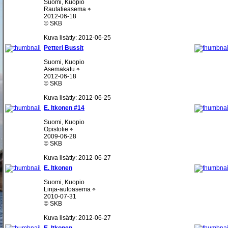
Suomi, Kuopio
Rautatieasema ⌖
2012-06-18
© SKB
Kuva lisätty: 2012-06-25
Petteri Bussit
Suomi, Kuopio
Asemakatu ⌖
2012-06-18
© SKB
Kuva lisätty: 2012-06-25
E. Itkonen #14
Suomi, Kuopio
Opistotie ⌖
2009-06-28
© SKB
Kuva lisätty: 2012-06-27
E. Itkonen
Suomi, Kuopio
Linja-autoasema ⌖
2010-07-31
© SKB
Kuva lisätty: 2012-06-27