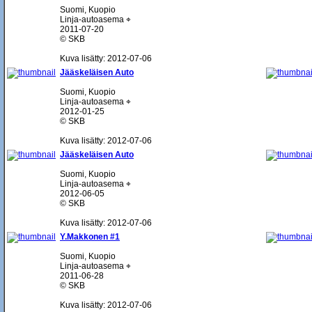
Suomi, Kuopio
Linja-autoasema ⌖
2011-07-20
© SKB
Kuva lisätty: 2012-07-06
Jääskeläisen Auto
Suomi, Kuopio
Linja-autoasema ⌖
2012-01-25
© SKB
Kuva lisätty: 2012-07-06
Jääskeläisen Auto
Suomi, Kuopio
Linja-autoasema ⌖
2012-06-05
© SKB
Kuva lisätty: 2012-07-06
Y.Makkonen #1
Suomi, Kuopio
Linja-autoasema ⌖
2011-06-28
© SKB
Kuva lisätty: 2012-07-06