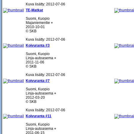
Kuva lisätty: 2012-07-06
TE-Matkat
Suomi, Kuopio
Majaniementie ⌖
2010-10-01
© SKB
Kuva lisätty: 2012-07-06
Koivuranta #3
Suomi, Kuopio
Linja-autoasema ⌖
2011-11-06
© SKB
Kuva lisätty: 2012-07-06
Koivuranta #7
Suomi, Kuopio
Linja-autoasema ⌖
2012-03-20
© SKB
Kuva lisätty: 2012-07-06
Koivuranta #11
Suomi, Kuopio
Linja-autoasema ⌖
2011-06-15