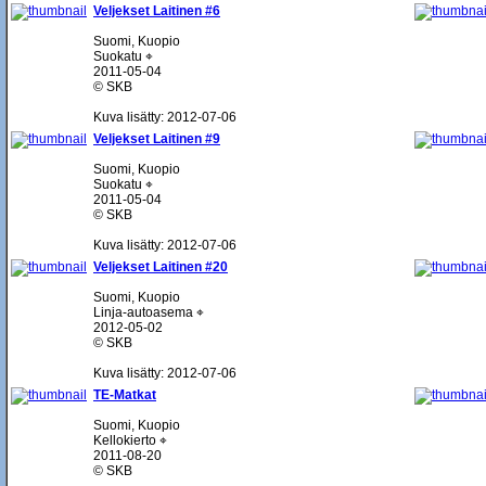
Veljekset Laitinen #6
Suomi, Kuopio
Suokatu ⌖
2011-05-04
© SKB
Kuva lisätty: 2012-07-06
Veljekset Laitinen #9
Suomi, Kuopio
Suokatu ⌖
2011-05-04
© SKB
Kuva lisätty: 2012-07-06
Veljekset Laitinen #20
Suomi, Kuopio
Linja-autoasema ⌖
2012-05-02
© SKB
Kuva lisätty: 2012-07-06
TE-Matkat
Suomi, Kuopio
Kellokierto ⌖
2011-08-20
© SKB