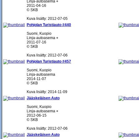
Linja-autoasema ⌖
2011-04-16
© SKB
Kuva lisätty: 2012-07-05
Pohjolan Turistiauto #440
Suomi, Kuopio
Linja-autoasema ⌖
2011-07-16
© SKB
Kuva lisätty: 2012-07-06
Pohjolan Turistiauto #457
Suomi, Kuopio
Linja-autoasema
2014-11-07
© SKB
Kuva lisätty: 2014-11-09
Jääskeläisen Auto
Suomi, Kuopio
Linja-autoasema ⌖
2012-06-15
© SKB
Kuva lisätty: 2012-07-06
Jääskeläisen Auto