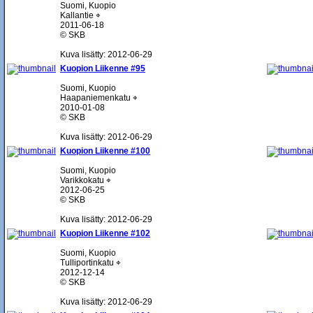
Suomi, Kuopio
Kallantie ⌖
2011-06-18
© SKB
Kuva lisätty: 2012-06-29
Kuopion Liikenne #95
Suomi, Kuopio
Haapaniemenkatu ⌖
2010-01-08
© SKB
Kuva lisätty: 2012-06-29
Kuopion Liikenne #100
Suomi, Kuopio
Varikkokatu ⌖
2012-06-25
© SKB
Kuva lisätty: 2012-06-29
Kuopion Liikenne #102
Suomi, Kuopio
Tulliportinkatu ⌖
2012-12-14
© SKB
Kuva lisätty: 2012-06-29