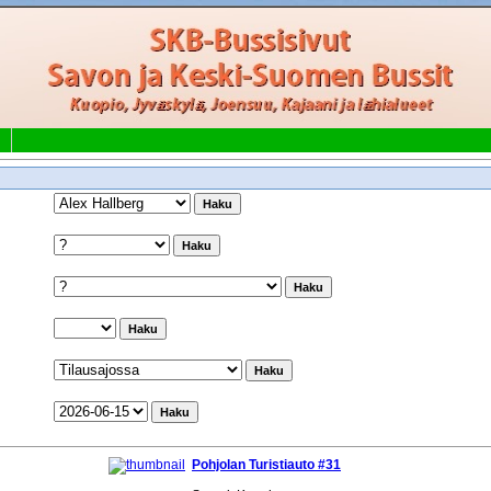
Pohjolan Turistiauto #31