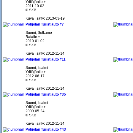
Yrittäjäntie ⌖
2011-10-02
© SKB
Kuva lisätty: 2013-03-19
Pohjolan Turistiauto #7
Suomi, Sotkamo
Ratatie ⌖
2010-01-02
© SKB
Kuva lisätty: 2012-11-14
Pohjolan Turistiauto #11
Suomi, Iisalmi
Yrittäjäntie ⌖
2012-06-17
© SKB
Kuva lisätty: 2012-11-14
Pohjolan Turistiauto #35
Suomi, Iisalmi
Yrittäjäntie ⌖
2009-05-24
© SKB
Kuva lisätty: 2012-11-14
Pohjolan Turistiauto #43