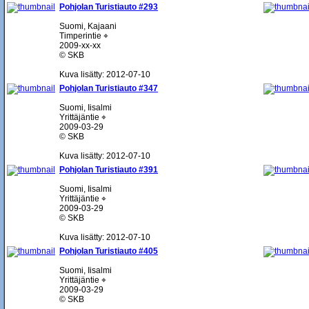
Pohjolan Turistiauto #293
Suomi, Kajaani
Timperintie ⌖
2009-xx-xx
© SKB
Kuva lisätty: 2012-07-10
Pohjolan Turistiauto #347
Suomi, Iisalmi
Yrittäjäntie ⌖
2009-03-29
© SKB
Kuva lisätty: 2012-07-10
Pohjolan Turistiauto #391
Suomi, Iisalmi
Yrittäjäntie ⌖
2009-03-29
© SKB
Kuva lisätty: 2012-07-10
Pohjolan Turistiauto #405
Suomi, Iisalmi
Yrittäjäntie ⌖
2009-03-29
© SKB