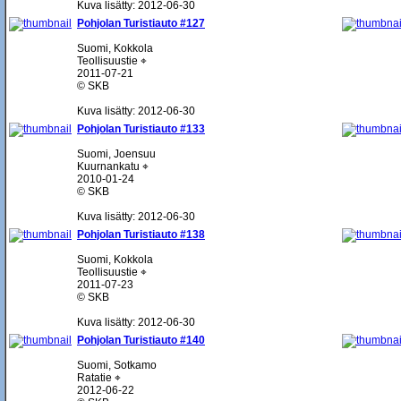
Kuva lisätty: 2012-06-30
Pohjolan Turistiauto #127
Suomi, Kokkola
Teollisuustie ⌖
2011-07-21
© SKB
Kuva lisätty: 2012-06-30
Pohjolan Turistiauto #133
Suomi, Joensuu
Kuurnankatu ⌖
2010-01-24
© SKB
Kuva lisätty: 2012-06-30
Pohjolan Turistiauto #138
Suomi, Kokkola
Teollisuustie ⌖
2011-07-23
© SKB
Kuva lisätty: 2012-06-30
Pohjolan Turistiauto #140
Suomi, Sotkamo
Ratatie ⌖
2012-06-22