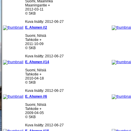
Suomi, Maaninka
Maaningantie ⌖
2012-03-11
© SKB
Kuva lisätty: 2012-06-27
E. Ahonen #2
Suomi, Nilsiä
Tahkotie ⌖
2011-10-09
© SKB
Kuva lisätty: 2012-06-27
E. Ahonen #14
Suomi, Nilsiä
Tahkotie ⌖
2010-04-18
© SKB
Kuva lisätty: 2012-06-27
E. Ahonen #6
Suomi, Nilsiä
Tahkotie ⌖
2009-04-05
© SKB
Kuva lisätty: 2012-06-27