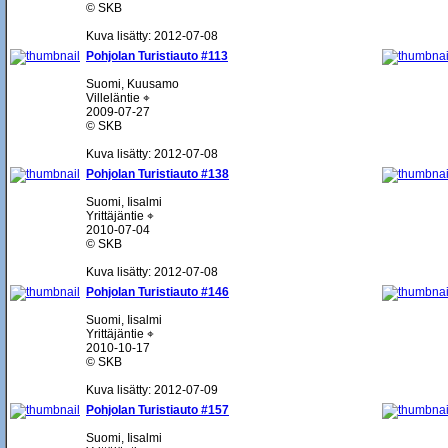
© SKB
Kuva lisätty: 2012-07-08
Pohjolan Turistiauto #113
Suomi, Kuusamo
Villeläntie ⌖
2009-07-27
© SKB
Kuva lisätty: 2012-07-08
Pohjolan Turistiauto #138
Suomi, Iisalmi
Yrittäjäntie ⌖
2010-07-04
© SKB
Kuva lisätty: 2012-07-08
Pohjolan Turistiauto #146
Suomi, Iisalmi
Yrittäjäntie ⌖
2010-10-17
© SKB
Kuva lisätty: 2012-07-09
Pohjolan Turistiauto #157
Suomi, Iisalmi