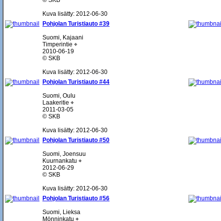
© SKB
Kuva lisätty: 2012-06-30
Pohjolan Turistiauto #39
Suomi, Kajaani
Timperintie ⌖
2010-06-19
© SKB
Kuva lisätty: 2012-06-30
Pohjolan Turistiauto #44
Suomi, Oulu
Laakeritie ⌖
2011-03-05
© SKB
Kuva lisätty: 2012-06-30
Pohjolan Turistiauto #50
Suomi, Joensuu
Kuurnankatu ⌖
2012-06-29
© SKB
Kuva lisätty: 2012-06-30
Pohjolan Turistiauto #56
Suomi, Lieksa
Mönninkatu ⌖