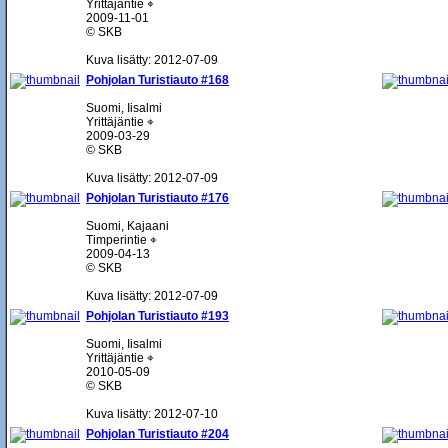
Yrittäjäntie ⌖
2009-11-01
© SKB
Kuva lisätty: 2012-07-09
Pohjolan Turistiauto #168
Suomi, Iisalmi
Yrittäjäntie ⌖
2009-03-29
© SKB
Kuva lisätty: 2012-07-09
Pohjolan Turistiauto #176
Suomi, Kajaani
Timperintie ⌖
2009-04-13
© SKB
Kuva lisätty: 2012-07-09
Pohjolan Turistiauto #193
Suomi, Iisalmi
Yrittäjäntie ⌖
2010-05-09
© SKB
Kuva lisätty: 2012-07-10
Pohjolan Turistiauto #204