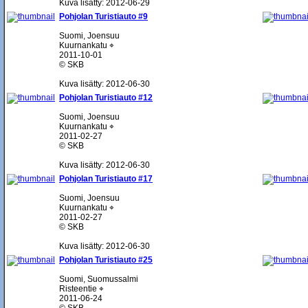
Kuva lisätty: 2012-06-29
Pohjolan Turistiauto #9
Suomi, Joensuu
Kuurnankatu ⌖
2011-10-01
© SKB
Kuva lisätty: 2012-06-30
Pohjolan Turistiauto #12
Suomi, Joensuu
Kuurnankatu ⌖
2011-02-27
© SKB
Kuva lisätty: 2012-06-30
Pohjolan Turistiauto #17
Suomi, Joensuu
Kuurnankatu ⌖
2011-02-27
© SKB
Kuva lisätty: 2012-06-30
Pohjolan Turistiauto #25
Suomi, Suomussalmi
Risteentie ⌖
2011-06-24