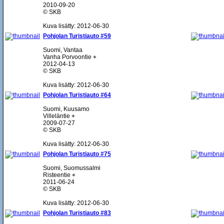
2010-09-20
© SKB
Kuva lisätty: 2012-06-30
Pohjolan Turistiauto #59
Suomi, Vantaa
Vanha Porvoontie ⌖
2012-04-13
© SKB
Kuva lisätty: 2012-06-30
Pohjolan Turistiauto #64
Suomi, Kuusamo
Villeläntie ⌖
2009-07-27
© SKB
Kuva lisätty: 2012-06-30
Pohjolan Turistiauto #75
Suomi, Suomussalmi
Risteentie ⌖
2011-06-24
© SKB
Kuva lisätty: 2012-06-30
Pohjolan Turistiauto #83