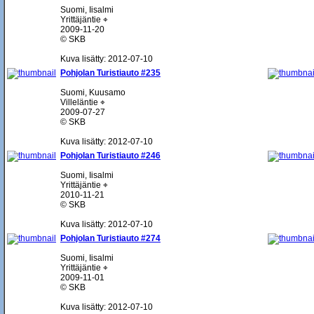
Suomi, Iisalmi
Yrittäjäntie ⌖
2009-11-20
© SKB
Kuva lisätty: 2012-07-10
Pohjolan Turistiauto #235
Suomi, Kuusamo
Villeläntie ⌖
2009-07-27
© SKB
Kuva lisätty: 2012-07-10
Pohjolan Turistiauto #246
Suomi, Iisalmi
Yrittäjäntie ⌖
2010-11-21
© SKB
Kuva lisätty: 2012-07-10
Pohjolan Turistiauto #274
Suomi, Iisalmi
Yrittäjäntie ⌖
2009-11-01
© SKB
Kuva lisätty: 2012-07-10