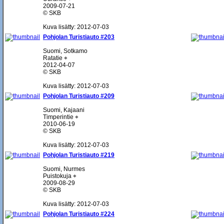
2009-07-21
© SKB
Kuva lisätty: 2012-07-03
Pohjolan Turistiauto #203
Suomi, Sotkamo
Ratatie ⌖
2012-04-07
© SKB
Kuva lisätty: 2012-07-03
Pohjolan Turistiauto #209
Suomi, Kajaani
Timperintie ⌖
2010-06-19
© SKB
Kuva lisätty: 2012-07-03
Pohjolan Turistiauto #219
Suomi, Nurmes
Puistokuja ⌖
2009-08-29
© SKB
Kuva lisätty: 2012-07-03
Pohjolan Turistiauto #224