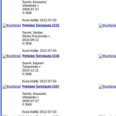
Suomi, Kuusamo
Villeläntie ⌖
2009-07-27
© SKB
Kuva lisätty: 2012-07-03
Pohjolan Turistiauto #232
Suomi, Vantaa
Vanha Porvoontie ⌖
2010-09-12
© SKB
Kuva lisätty: 2012-07-03
Pohjolan Turistiauto #236
Suomi, Kajaani
Timperintie ⌖
2010-12-11
© SKB
Kuva lisätty: 2012-07-03
Pohjolan Turistiauto #247
Suomi, Kuusamo
Villeläntie ⌖
2009-07-27
© SKB
Kuva lisätty: 2012-07-03