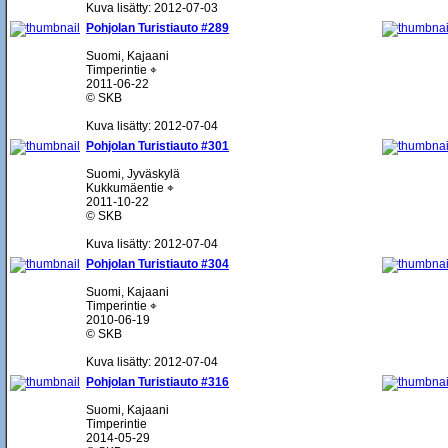
Kuva lisätty: 2012-07-03
Pohjolan Turistiauto #289
Suomi, Kajaani
Timperintie ⌖
2011-06-22
© SKB
Kuva lisätty: 2012-07-04
Pohjolan Turistiauto #301
Suomi, Jyväskylä
Kukkumäentie ⌖
2011-10-22
© SKB
Kuva lisätty: 2012-07-04
Pohjolan Turistiauto #304
Suomi, Kajaani
Timperintie ⌖
2010-06-19
© SKB
Kuva lisätty: 2012-07-04
Pohjolan Turistiauto #316
Suomi, Kajaani
Timperintie
2014-05-29