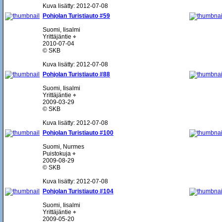
Kuva lisätty: 2012-07-08
Pohjolan Turistiauto #59
Suomi, Iisalmi
Yrittäjäntie ⌖
2010-07-04
© SKB
Kuva lisätty: 2012-07-08
Pohjolan Turistiauto #88
Suomi, Iisalmi
Yrittäjäntie ⌖
2009-03-29
© SKB
Kuva lisätty: 2012-07-08
Pohjolan Turistiauto #100
Suomi, Nurmes
Puistokuja ⌖
2009-08-29
© SKB
Kuva lisätty: 2012-07-08
Pohjolan Turistiauto #104
Suomi, Iisalmi
Yrittäjäntie ⌖
2009-05-20