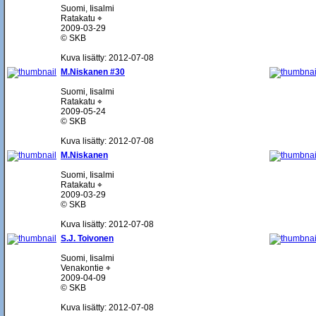
Suomi, Iisalmi
Ratakatu ⌖
2009-03-29
© SKB
Kuva lisätty: 2012-07-08
M.Niskanen #30
Suomi, Iisalmi
Ratakatu ⌖
2009-05-24
© SKB
Kuva lisätty: 2012-07-08
M.Niskanen
Suomi, Iisalmi
Ratakatu ⌖
2009-03-29
© SKB
Kuva lisätty: 2012-07-08
S.J. Toivonen
Suomi, Iisalmi
Venakontie ⌖
2009-04-09
© SKB
Kuva lisätty: 2012-07-08