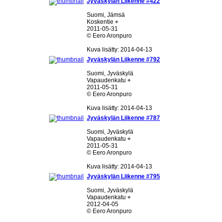
Jyväskylän Liikenne #422
Suomi, Jämsä
Koskentie ⌖
2011-05-31
© Eero Aronpuro
Kuva lisätty: 2014-04-13
Jyväskylän Liikenne #792
Suomi, Jyväskylä
Vapaudenkatu ⌖
2011-05-31
© Eero Aronpuro
Kuva lisätty: 2014-04-13
Jyväskylän Liikenne #787
Suomi, Jyväskylä
Vapaudenkatu ⌖
2011-05-31
© Eero Aronpuro
Kuva lisätty: 2014-04-13
Jyväskylän Liikenne #795
Suomi, Jyväskylä
Vapaudenkatu ⌖
2012-04-05
© Eero Aronpuro