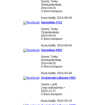
Suomi, Turku
Aninkaistenkatu
2014-04-01
© Eero Aronpuro
Kuva lisätty: 2014-04-04
Savonlinja #731
Suomi, Turku
Yliopistonkatu
2014-04-01
© Eero Aronpuro
Kuva lisätty: 2014-04-04
Savonlinja #953
Suomi, Turku
Aninkaistenkatu
2014-04-01
© Eero Aronpuro
Kuva lisätty: 2014-04-04
Jyväskylän Liikenne #401
Suomi, Lahti
Linja-autoasema ⌖
2010-12-27
© Eero Aronpuro
Kuva lisätty: 2014-04-13