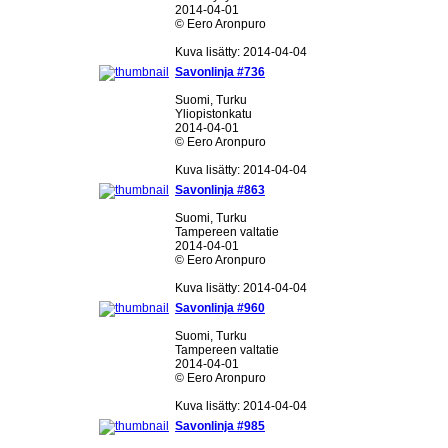
2014-04-01
© Eero Aronpuro
Kuva lisätty: 2014-04-04
Savonlinja #736
Suomi, Turku
Yliopistonkatu
2014-04-01
© Eero Aronpuro
Kuva lisätty: 2014-04-04
Savonlinja #863
Suomi, Turku
Tampereen valtatie
2014-04-01
© Eero Aronpuro
Kuva lisätty: 2014-04-04
Savonlinja #960
Suomi, Turku
Tampereen valtatie
2014-04-01
© Eero Aronpuro
Kuva lisätty: 2014-04-04
Savonlinja #985