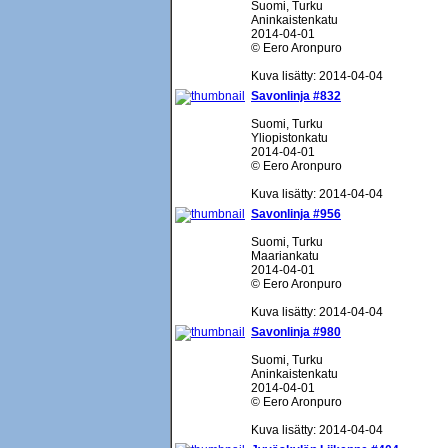
Suomi, Turku
Aninkaistenkatu
2014-04-01
© Eero Aronpuro
Kuva lisätty: 2014-04-04
Savonlinja #832
Suomi, Turku
Yliopistonkatu
2014-04-01
© Eero Aronpuro
Kuva lisätty: 2014-04-04
Savonlinja #956
Suomi, Turku
Maariankatu
2014-04-01
© Eero Aronpuro
Kuva lisätty: 2014-04-04
Savonlinja #980
Suomi, Turku
Aninkaistenkatu
2014-04-01
© Eero Aronpuro
Kuva lisätty: 2014-04-04