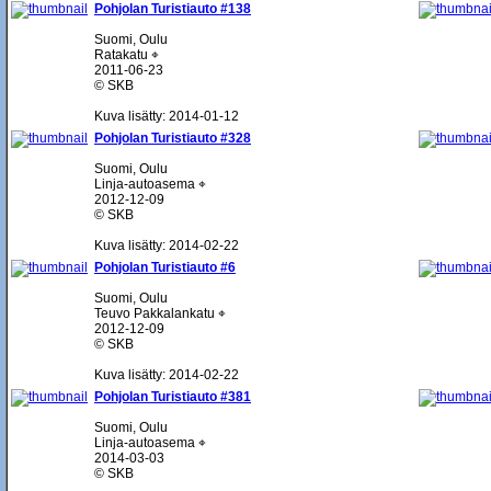
Pohjolan Turistiauto #138
Suomi, Oulu
Ratakatu ⌖
2011-06-23
© SKB
Kuva lisätty: 2014-01-12
Pohjolan Turistiauto #328
Suomi, Oulu
Linja-autoasema ⌖
2012-12-09
© SKB
Kuva lisätty: 2014-02-22
Pohjolan Turistiauto #6
Suomi, Oulu
Teuvo Pakkalankatu ⌖
2012-12-09
© SKB
Kuva lisätty: 2014-02-22
Pohjolan Turistiauto #381
Suomi, Oulu
Linja-autoasema ⌖
2014-03-03
© SKB