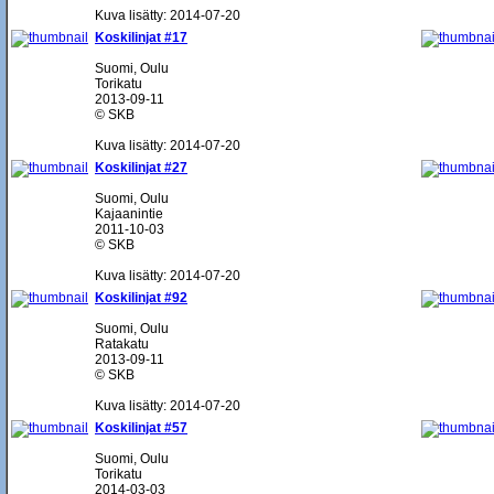
Kuva lisätty: 2014-07-20
Koskilinjat #17
Suomi, Oulu
Torikatu
2013-09-11
© SKB
Kuva lisätty: 2014-07-20
Koskilinjat #27
Suomi, Oulu
Kajaanintie
2011-10-03
© SKB
Kuva lisätty: 2014-07-20
Koskilinjat #92
Suomi, Oulu
Ratakatu
2013-09-11
© SKB
Kuva lisätty: 2014-07-20
Koskilinjat #57
Suomi, Oulu
Torikatu
2014-03-03