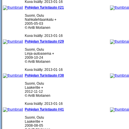
Kuva lisätty: 2013-01-16
Pohjolan Turistiauto #21
Suomi, Oulu
Nahkatehtaankatu ⌖
2005-05-03
© Antti Moilanen
Kuva lisätty: 2013-01-16
Pohjolan Turistiauto #29
Suomi, Oulu
Linja-autoasema ⌖
2009-10-24
© Antti Moilanen
Kuva lisätty: 2013-01-16
Pohjolan Turistiauto #38
Suomi, Oulu
Laakeritie ⌖
2012-11-12
© Antti Moilanen
Kuva lisätty: 2013-01-16
Pohjolan Turistiauto #41
Suomi, Oulu
Laakeritie ⌖
2008-08-05