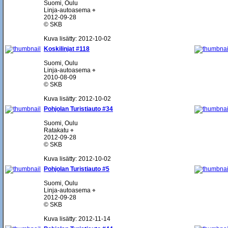
Suomi, Oulu
Linja-autoasema ⌖
2012-09-28
© SKB
Kuva lisätty: 2012-10-02
Koskilinjat #118
Suomi, Oulu
Linja-autoasema ⌖
2010-08-09
© SKB
Kuva lisätty: 2012-10-02
Pohjolan Turistiauto #34
Suomi, Oulu
Ratakatu ⌖
2012-09-28
© SKB
Kuva lisätty: 2012-10-02
Pohjolan Turistiauto #5
Suomi, Oulu
Linja-autoasema ⌖
2012-09-28
© SKB
Kuva lisätty: 2012-11-14