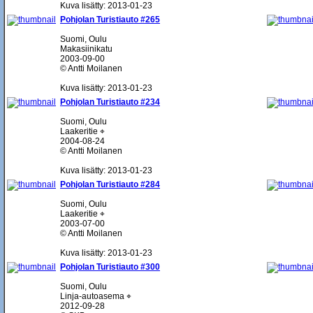
Kuva lisätty: 2013-01-23
Pohjolan Turistiauto #265
Suomi, Oulu
Makasiinikatu
2003-09-00
© Antti Moilanen
Kuva lisätty: 2013-01-23
Pohjolan Turistiauto #234
Suomi, Oulu
Laakeritie ⌖
2004-08-24
© Antti Moilanen
Kuva lisätty: 2013-01-23
Pohjolan Turistiauto #284
Suomi, Oulu
Laakeritie ⌖
2003-07-00
© Antti Moilanen
Kuva lisätty: 2013-01-23
Pohjolan Turistiauto #300
Suomi, Oulu
Linja-autoasema ⌖
2012-09-28