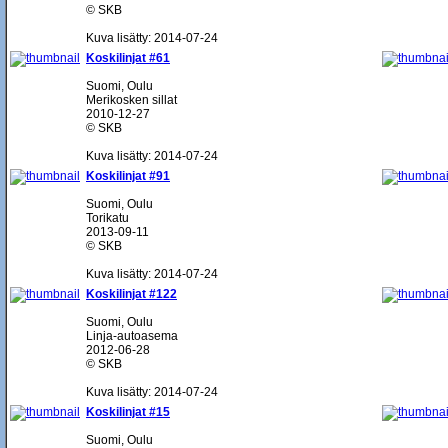
© SKB
Kuva lisätty: 2014-07-24
Koskilinjat #61
Suomi, Oulu
Merikosken sillat
2010-12-27
© SKB
Kuva lisätty: 2014-07-24
Koskilinjat #91
Suomi, Oulu
Torikatu
2013-09-11
© SKB
Kuva lisätty: 2014-07-24
Koskilinjat #122
Suomi, Oulu
Linja-autoasema
2012-06-28
© SKB
Kuva lisätty: 2014-07-24
Koskilinjat #15
Suomi, Oulu