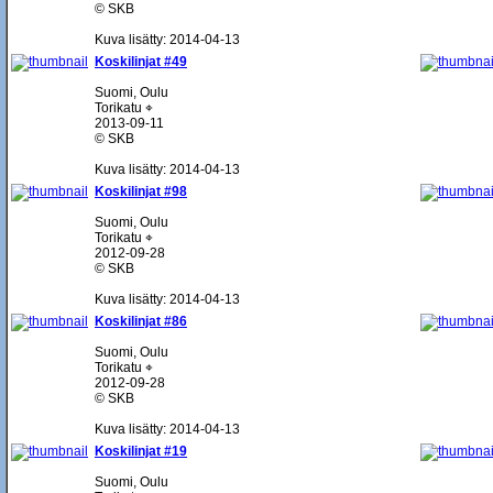
© SKB
Kuva lisätty: 2014-04-13
Koskilinjat #49
Suomi, Oulu
Torikatu ⌖
2013-09-11
© SKB
Kuva lisätty: 2014-04-13
Koskilinjat #98
Suomi, Oulu
Torikatu ⌖
2012-09-28
© SKB
Kuva lisätty: 2014-04-13
Koskilinjat #86
Suomi, Oulu
Torikatu ⌖
2012-09-28
© SKB
Kuva lisätty: 2014-04-13
Koskilinjat #19
Suomi, Oulu