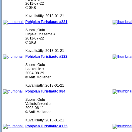
2011-07-22
© SKB
Kuva lisätty: 2013-01-21
Pohjolan Turistiauto #221
Suomi, Oulu
Linja-autoasema ⌖
2011-07-22
© SKB
Kuva lisätty: 2013-01-21
Pohjolan Turistiauto #122
Suomi, Oulu
Laakeritie ⌖
2004-08-29
© Antti Moilanen
Kuva lisätty: 2013-01-21
Pohjolan Turistiauto #84
Suomi, Oulu
Valkeisjärventie
2008-06-11
© Antti Moilanen
Kuva lisätty: 2013-01-21
Pohjolan Turistiauto #135