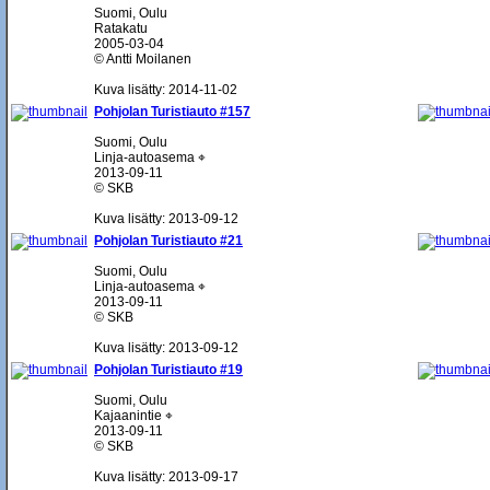
Suomi, Oulu
Ratakatu
2005-03-04
© Antti Moilanen
Kuva lisätty: 2014-11-02
Pohjolan Turistiauto #157
Suomi, Oulu
Linja-autoasema ⌖
2013-09-11
© SKB
Kuva lisätty: 2013-09-12
Pohjolan Turistiauto #21
Suomi, Oulu
Linja-autoasema ⌖
2013-09-11
© SKB
Kuva lisätty: 2013-09-12
Pohjolan Turistiauto #19
Suomi, Oulu
Kajaanintie ⌖
2013-09-11
© SKB
Kuva lisätty: 2013-09-17