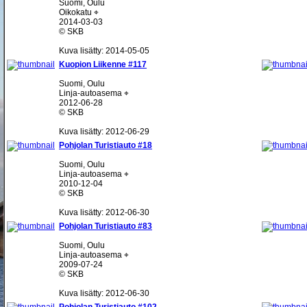
Suomi, Oulu
Oikokatu ⌖
2014-03-03
© SKB
Kuva lisätty: 2014-05-05
Kuopion Liikenne #117
Suomi, Oulu
Linja-autoasema ⌖
2012-06-28
© SKB
Kuva lisätty: 2012-06-29
Pohjolan Turistiauto #18
Suomi, Oulu
Linja-autoasema ⌖
2010-12-04
© SKB
Kuva lisätty: 2012-06-30
Pohjolan Turistiauto #83
Suomi, Oulu
Linja-autoasema ⌖
2009-07-24
© SKB
Kuva lisätty: 2012-06-30