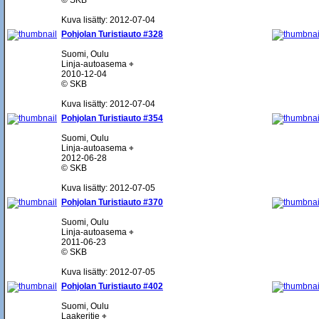
© SKB
Kuva lisätty: 2012-07-04
Pohjolan Turistiauto #328
Suomi, Oulu
Linja-autoasema ⌖
2010-12-04
© SKB
Kuva lisätty: 2012-07-04
Pohjolan Turistiauto #354
Suomi, Oulu
Linja-autoasema ⌖
2012-06-28
© SKB
Kuva lisätty: 2012-07-05
Pohjolan Turistiauto #370
Suomi, Oulu
Linja-autoasema ⌖
2011-06-23
© SKB
Kuva lisätty: 2012-07-05
Pohjolan Turistiauto #402
Suomi, Oulu
Laakeritie ⌖