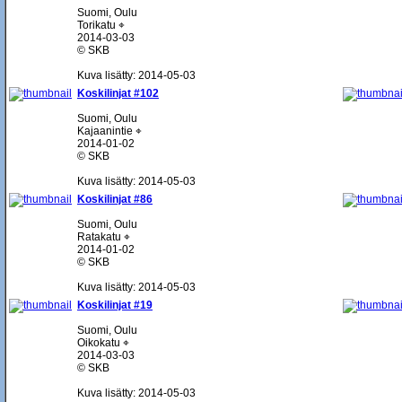
Suomi, Oulu
Torikatu ⌖
2014-03-03
© SKB
Kuva lisätty: 2014-05-03
Koskilinjat #102
Suomi, Oulu
Kajaanintie ⌖
2014-01-02
© SKB
Kuva lisätty: 2014-05-03
Koskilinjat #86
Suomi, Oulu
Ratakatu ⌖
2014-01-02
© SKB
Kuva lisätty: 2014-05-03
Koskilinjat #19
Suomi, Oulu
Oikokatu ⌖
2014-03-03
© SKB
Kuva lisätty: 2014-05-03