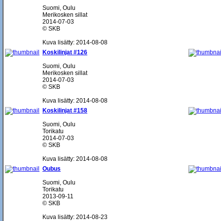
Suomi, Oulu
Merikosken sillat
2014-07-03
© SKB
Kuva lisätty: 2014-08-08
Koskilinjat #126
Suomi, Oulu
Merikosken sillat
2014-07-03
© SKB
Kuva lisätty: 2014-08-08
Koskilinjat #158
Suomi, Oulu
Torikatu
2014-07-03
© SKB
Kuva lisätty: 2014-08-08
Oubus
Suomi, Oulu
Torikatu
2013-09-11
© SKB
Kuva lisätty: 2014-08-23