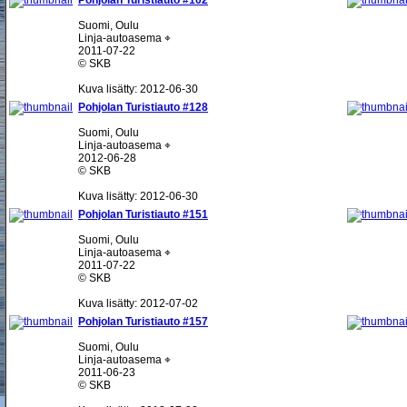
Pohjolan Turistiauto #102
Suomi, Oulu
Linja-autoasema ⌖
2011-07-22
© SKB
Kuva lisätty: 2012-06-30
Pohjolan Turistiauto #128
Suomi, Oulu
Linja-autoasema ⌖
2012-06-28
© SKB
Kuva lisätty: 2012-06-30
Pohjolan Turistiauto #151
Suomi, Oulu
Linja-autoasema ⌖
2011-07-22
© SKB
Kuva lisätty: 2012-07-02
Pohjolan Turistiauto #157
Suomi, Oulu
Linja-autoasema ⌖
2011-06-23
© SKB