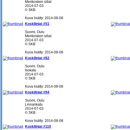
Merikosken sillat
2014-07-03
© SKB
Kuva lisätty: 2014-08-08
Koskilinjat #51
Suomi, Oulu
Merikosken sillat
2014-07-03
© SKB
Kuva lisätty: 2014-08-08
Koskilinjat #82
Suomi, Oulu
Isokatu
2014-07-03
© SKB
Kuva lisätty: 2014-08-08
Koskilinjat #94
Suomi, Oulu
Linnankatu
2014-07-03
© SKB
Kuva lisätty: 2014-08-08
Koskilinjat #110