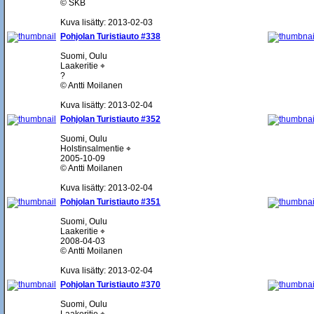
© SKB
Kuva lisätty: 2013-02-03
Pohjolan Turistiauto #338
Suomi, Oulu
Laakeritie ⌖
?
© Antti Moilanen
Kuva lisätty: 2013-02-04
Pohjolan Turistiauto #352
Suomi, Oulu
Holstinsalmentie ⌖
2005-10-09
© Antti Moilanen
Kuva lisätty: 2013-02-04
Pohjolan Turistiauto #351
Suomi, Oulu
Laakeritie ⌖
2008-04-03
© Antti Moilanen
Kuva lisätty: 2013-02-04
Pohjolan Turistiauto #370
Suomi, Oulu