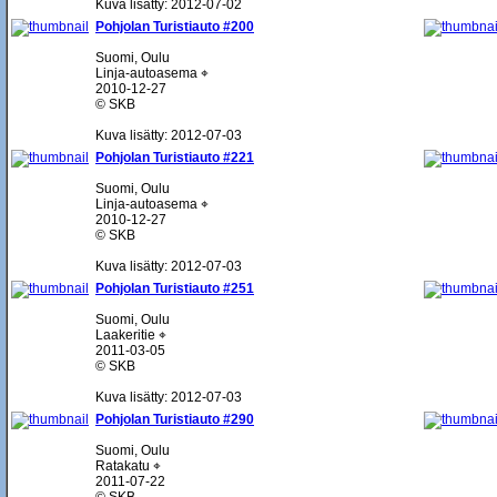
Kuva lisätty: 2012-07-02
Pohjolan Turistiauto #200
Suomi, Oulu
Linja-autoasema ⌖
2010-12-27
© SKB
Kuva lisätty: 2012-07-03
Pohjolan Turistiauto #221
Suomi, Oulu
Linja-autoasema ⌖
2010-12-27
© SKB
Kuva lisätty: 2012-07-03
Pohjolan Turistiauto #251
Suomi, Oulu
Laakeritie ⌖
2011-03-05
© SKB
Kuva lisätty: 2012-07-03
Pohjolan Turistiauto #290
Suomi, Oulu
Ratakatu ⌖
2011-07-22