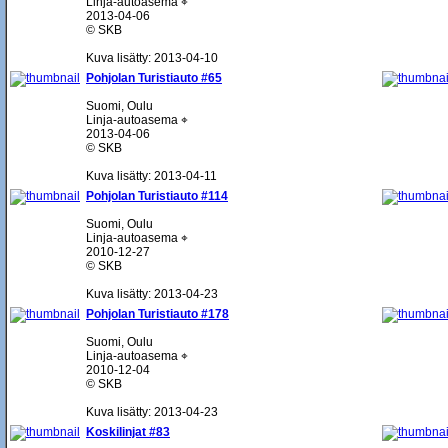
Linja-autoasema ⌖
2013-04-06
© SKB
Kuva lisätty: 2013-04-10
Pohjolan Turistiauto #65
Suomi, Oulu
Linja-autoasema ⌖
2013-04-06
© SKB
Kuva lisätty: 2013-04-11
Pohjolan Turistiauto #114
Suomi, Oulu
Linja-autoasema ⌖
2010-12-27
© SKB
Kuva lisätty: 2013-04-23
Pohjolan Turistiauto #178
Suomi, Oulu
Linja-autoasema ⌖
2010-12-04
© SKB
Kuva lisätty: 2013-04-23
Koskilinjat #83