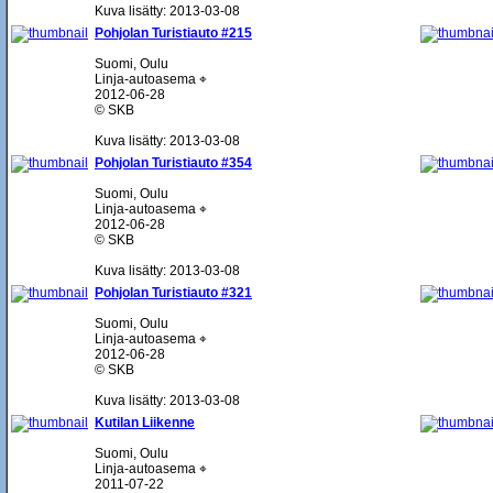
Kuva lisätty: 2013-03-08
Pohjolan Turistiauto #215
Suomi, Oulu
Linja-autoasema ⌖
2012-06-28
© SKB
Kuva lisätty: 2013-03-08
Pohjolan Turistiauto #354
Suomi, Oulu
Linja-autoasema ⌖
2012-06-28
© SKB
Kuva lisätty: 2013-03-08
Pohjolan Turistiauto #321
Suomi, Oulu
Linja-autoasema ⌖
2012-06-28
© SKB
Kuva lisätty: 2013-03-08
Kutilan Liikenne
Suomi, Oulu
Linja-autoasema ⌖
2011-07-22